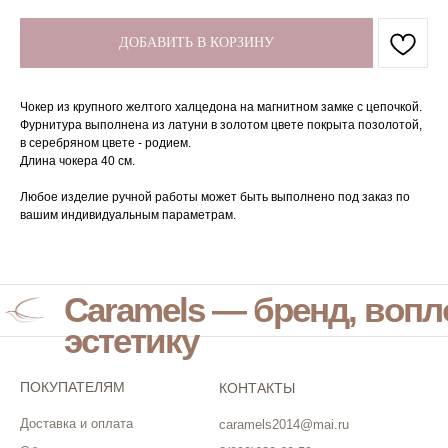
ДОБАВИТЬ В КОРЗИНУ
Чокер из крупного желтого халцедона на магнитном замке с цепочкой.
Фурнитура выполнена из латуни в золотом цвете покрыта позолотой,
в серебряном цвете - родием.
Длина чокера 40 см.
Любое изделие ручной работы может быть выполнено под заказ по
вашим индивидуальным параметрам.
Caramels — бренд, воп
эстетику
ПОКУПАТЕЛЯМ
КОНТАКТЫ
Доставка и оплата
caramels2014@mai.ru