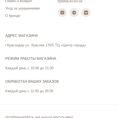
Обмен и возврат
8(999)630-60-59
Уход за украшениями
О бренде
АДРЕС МАГАЗИНА
г.Краснодар ул. Красная 176/5 ТЦ «Центр города»
РЕЖИМ РАБОТЫ МАГАЗИНА
Каждый день с 10:00 до 21:00
ОБРАБОТКА ВАШИХ ЗАКАЗОВ
Каждый день с 11:00 до 20:00
ПОДПИШИТЕСЬ НА НАШУ РАССЫЛКУ