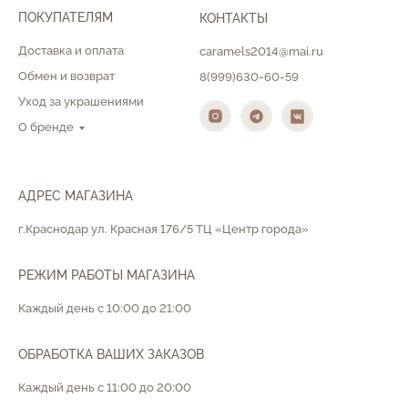
ПОКУПАТЕЛЯМ
КОНТАКТЫ
Доставка и оплата
caramels2014@mai.ru
Обмен и возврат
8(999)630-60-59
Уход за украшениями
О бренде
АДРЕС МАГАЗИНА
г.Краснодар ул. Красная 176/5 ТЦ «Центр города»
РЕЖИМ РАБОТЫ МАГАЗИНА
Каждый день с 10:00 до 21:00
ОБРАБОТКА ВАШИХ ЗАКАЗОВ
Каждый день с 11:00 до 20:00