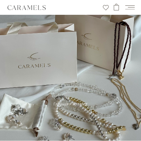
Главная
/
Каталог