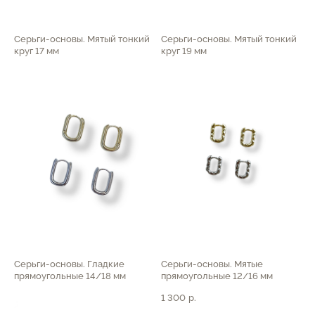
Серьги-основы. Мятый тонкий
Серьги-основы. Мятый тонкий
круг 17 мм
круг 19 мм
1 300
р.
1 550
р.
Серьги-основы. Гладкие
Серьги-основы. Мятые
прямоугольные 14/18 мм
прямоугольные 12/16 мм
1 700
р.
1 300
р.