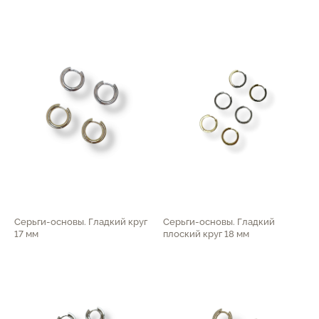
Серьги-основы. Гладкий круг
Серьги-основы. Гладкий
17 мм
плоский круг 18 мм
1 200
р.
1 300
р.