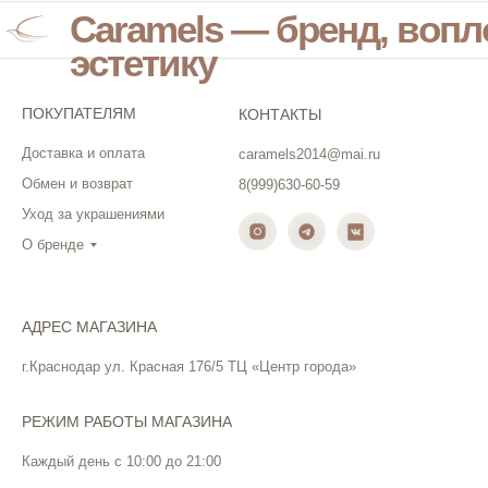
Caramels — бренд, воп
эстетику
ПОКУПАТЕЛЯМ
КОНТАКТЫ
Доставка и оплата
caramels2014@mai.ru
Обмен и возврат
8(999)630-60-59
Уход за украшениями
О бренде
АДРЕС МАГАЗИНА
г.Краснодар ул. Красная 176/5 ТЦ «Центр города»
РЕЖИМ РАБОТЫ МАГАЗИНА
Каждый день с 10:00 до 21:00