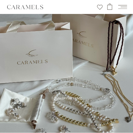
Главная
/
Каталог