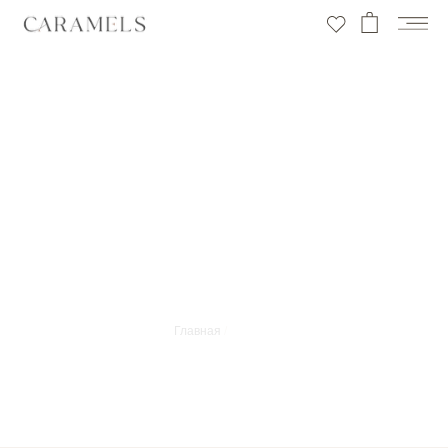
Главная
/
Каталог