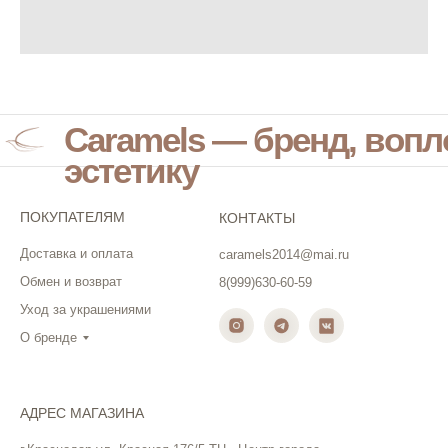
Caramels — бренд, воп
эстетику
ПОКУПАТЕЛЯМ
КОНТАКТЫ
Доставка и оплата
caramels2014@mai.ru
Обмен и возврат
8(999)630-60-59
Уход за украшениями
О бренде
АДРЕС МАГАЗИНА