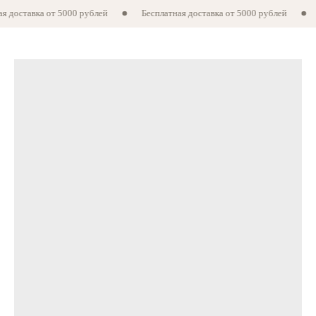
ая доставка от 5000 рублей
Бесплатная доставка от 5000 рублей