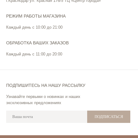
г.Краснодар ул. Красная 176/5 ТЦ «Центр города»
РЕЖИМ РАБОТЫ МАГАЗИНА
Каждый день с 10:00 до 21:00
ОБРАБОТКА ВАШИХ ЗАКАЗОВ
Каждый день с 11:00 до 20:00
ПОДПИШИТЕСЬ НА НАШУ РАССЫЛКУ
Узнавайте первыми о новинках и наших
эксклюзивных предложениях
ПОДПИСАТЬСЯ