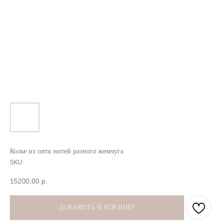
Колье из пяти нитей разного жемчуга
SKU:
15200,00
р.
ДОБАВИТЬ В КОРЗИНУ