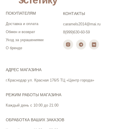
ПОКУПАТЕЛЯМ
КОНТАКТЫ
Доставка и оплата
caramels2014@mai.ru
Обмен и возврат
8(999)630-60-59
Уход за украшениями
О бренде
АДРЕС МАГАЗИНА
г.Краснодар ул. Красная 176/5 ТЦ «Центр города»
РЕЖИМ РАБОТЫ МАГАЗИНА
Каждый день с 10:00 до 21:00
ОБРАБОТКА ВАШИХ ЗАКАЗОВ