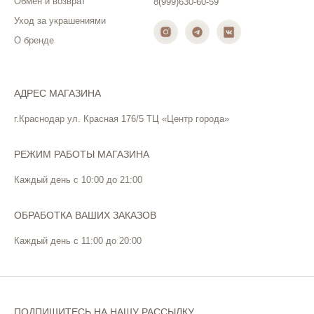
Обмен и возврат
8(999)630-60-59
Уход за украшениями
О бренде
АДРЕС МАГАЗИНА
г.Краснодар ул. Красная 176/5 ТЦ «Центр города»
РЕЖИМ РАБОТЫ МАГАЗИНА
Каждый день с 10:00 до 21:00
ОБРАБОТКА ВАШИХ ЗАКАЗОВ
Каждый день с 11:00 до 20:00
ПОДПИШИТЕСЬ НА НАШУ РАССЫЛКУ