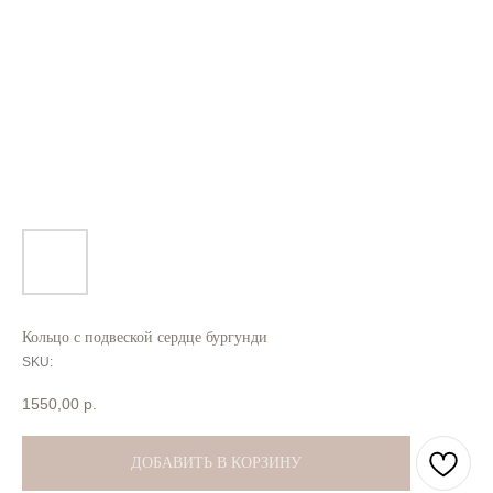
Кольцо с подвеской сердце бургунди
SKU:
1550,00
р.
ДОБАВИТЬ В КОРЗИНУ