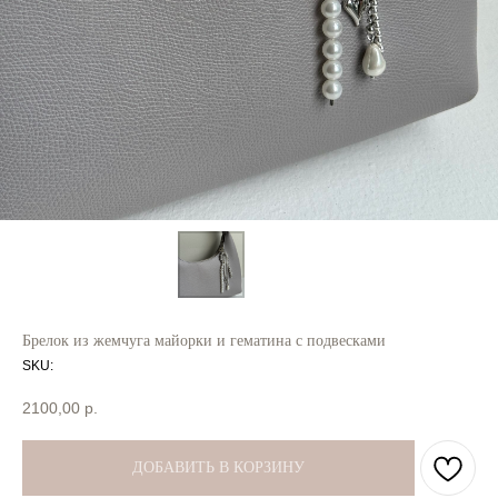
Брелок из жемчуга майорки и гематина с подвесками
SKU:
2100,00
р.
ДОБАВИТЬ В КОРЗИНУ