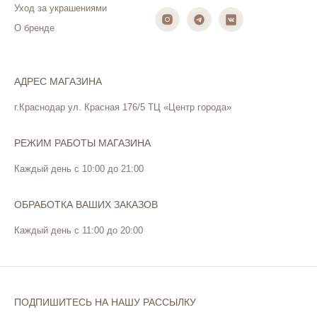
Уход за украшениями
О бренде
АДРЕС МАГАЗИНА
г.Краснодар ул. Красная 176/5 ТЦ «Центр города»
РЕЖИМ РАБОТЫ МАГАЗИНА
Каждый день с 10:00 до 21:00
ОБРАБОТКА ВАШИХ ЗАКАЗОВ
Каждый день с 11:00 до 20:00
ПОДПИШИТЕСЬ НА НАШУ РАССЫЛКУ