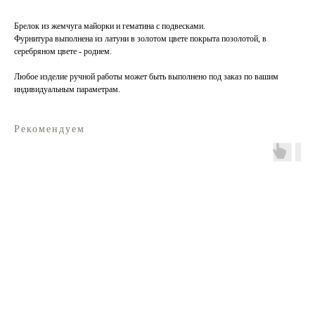
Брелок из жемчуга майорки и гематина с подвесками.
Фурнитура выполнена из латуни в золотом цвете покрыта позолотой, в
серебряном цвете - родием.
Любое изделие ручной работы может быть выполнено под заказ по вашим
индивидуальным параметрам.
Рекомендуем