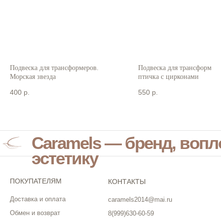
Подвеска для трансформеров.
Подвеска для трансформеро
Морская звезда
птичка с цирконами
400
р.
550
р.
Caramels — бренд, воп
эстетику
ПОКУПАТЕЛЯМ
КОНТАКТЫ
Доставка и оплата
caramels2014@mai.ru
Обмен и возврат
8(999)630-60-59