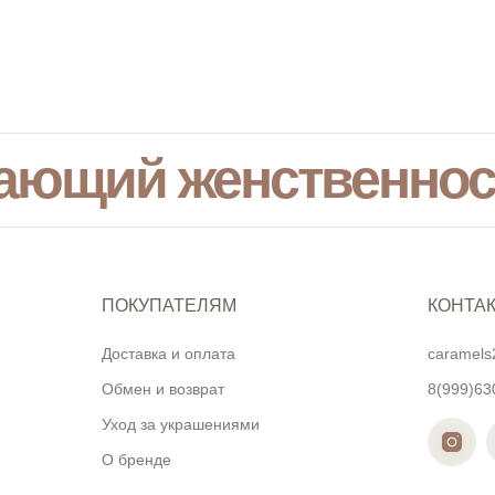
ающий женственнос
ПОКУПАТЕЛЯМ
КОНТА
Доставка и оплата
caramels
Обмен и возврат
8(999)63
Уход за украшениями
О бренде