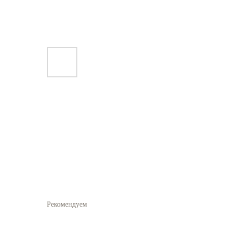
Рекомендуем