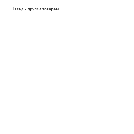
Назад к другим товарам