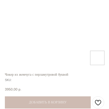
Чокер из жемчуга с перламутровой буквой
SKU:
3950,00
р.
ДОБАВИТЬ В КОРЗИНУ