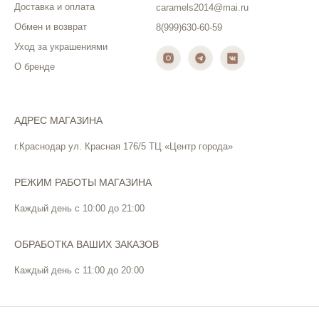
Доставка и оплата
caramels2014@mai.ru
Обмен и возврат
8(999)630-60-59
Уход за украшениями
О бренде
АДРЕС МАГАЗИНА
г.Краснодар ул. Красная 176/5 ТЦ «Центр города»
РЕЖИМ РАБОТЫ МАГАЗИНА
Каждый день с 10:00 до 21:00
ОБРАБОТКА ВАШИХ ЗАКАЗОВ
Каждый день с 11:00 до 20:00