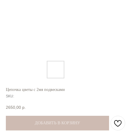
Цепочка цветы с 2мя подвесками
SKU:
2650,00
р.
ДОБАВИТЬ В КОРЗИНУ