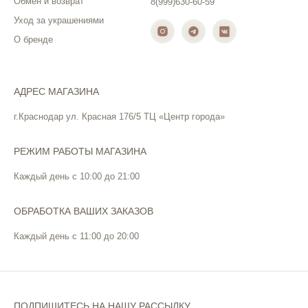
Обмен и возврат
8(999)630-60-59
Уход за украшениями
О бренде
АДРЕС МАГАЗИНА
г.Краснодар ул. Красная 176/5 ТЦ «Центр города»
РЕЖИМ РАБОТЫ МАГАЗИНА
Каждый день с 10:00 до 21:00
ОБРАБОТКА ВАШИХ ЗАКАЗОВ
Каждый день с 11:00 до 20:00
ПОДПИШИТЕСЬ НА НАШУ РАССЫЛКУ