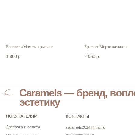
Браслет «Моя ты крыска»
Браслет Морзе желание
1 800
р.
2 050
р.
Caramels — бренд, воп
эстетику
ПОКУПАТЕЛЯМ
КОНТАКТЫ
Доставка и оплата
caramels2014@mai.ru