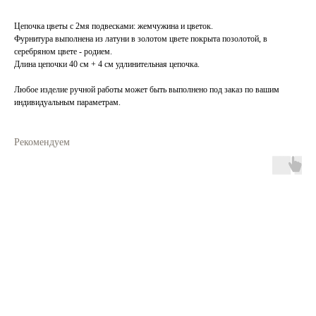
Цепочка цветы с 2мя подвесками: жемчужина и цветок.
Фурнитура выполнена из латуни в золотом цвете покрыта позолотой, в
серебряном цвете - родием.
Длина цепочки 40 см + 4 см удлинительная цепочка.
Любое изделие ручной работы может быть выполнено под заказ по вашим
индивидуальным параметрам.
Рекомендуем