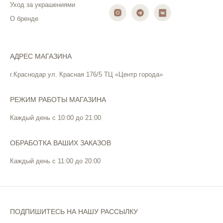
Уход за украшениями
О бренде
АДРЕС МАГАЗИНА
г.Краснодар ул. Красная 176/5 ТЦ «Центр города»
РЕЖИМ РАБОТЫ МАГАЗИНА
Каждый день с 10:00 до 21:00
ОБРАБОТКА ВАШИХ ЗАКАЗОВ
Каждый день с 11:00 до 20:00
ПОДПИШИТЕСЬ НА НАШУ РАССЫЛКУ