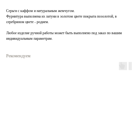
Серьги с каффом и натуральным жемчугом.
Фурнитура выполнена из латуни в золотом цвете покрыта позолотой, в
серебряном цвете - родием.
Любое изделие ручной работы может быть выполнено под заказ по вашим
индивидуальным параметрам.
Рекомендуем