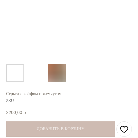
Серьги с каффом и жемчугом
SKU:
2200,00
р.
ДОБАВИТЬ В КОРЗИНУ