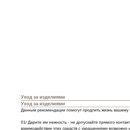
Уход за изделиями
Уход за изделиями
Данным рекомендации помогут продлить жизнь вашему 
01/ Дарите им нежность - не допускайте прямого контак
взаимодействии этих средств с украшениями возможно 