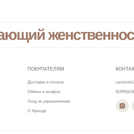
ающий женственнос
ПОКУПАТЕЛЯМ
КОНТА
Доставка и оплата
caramels
Обмен и возврат
8(999)63
Уход за украшениями
О бренде