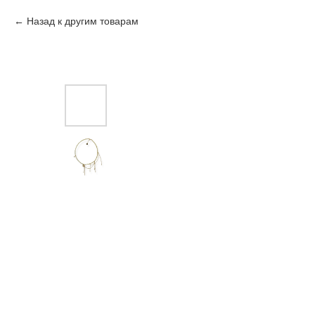
Назад к другим товарам