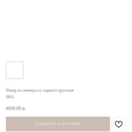
Чокер из жемчуга и горного хрусталя
SKU:
4600,00
р.
ДОБАВИТЬ В КОРЗИНУ