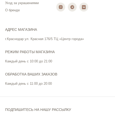
Уход за украшениями
О бренде
АДРЕС МАГАЗИНА
г.Краснодар ул. Красная 176/5 ТЦ «Центр города»
РЕЖИМ РАБОТЫ МАГАЗИНА
Каждый день с 10:00 до 21:00
ОБРАБОТКА ВАШИХ ЗАКАЗОВ
Каждый день с 11:00 до 20:00
ПОДПИШИТЕСЬ НА НАШУ РАССЫЛКУ