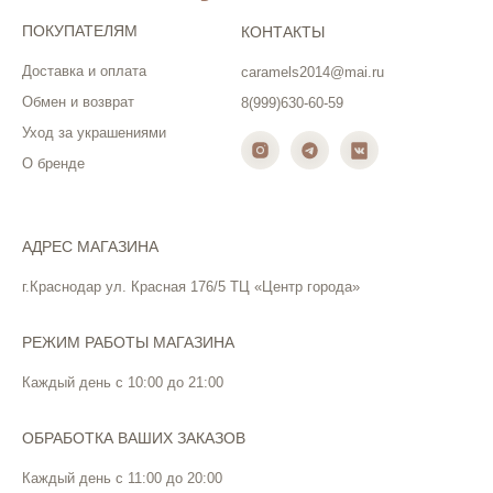
ПОКУПАТЕЛЯМ
КОНТАКТЫ
Доставка и оплата
caramels2014@mai.ru
Обмен и возврат
8(999)630-60-59
Уход за украшениями
О бренде
АДРЕС МАГАЗИНА
г.Краснодар ул. Красная 176/5 ТЦ «Центр города»
РЕЖИМ РАБОТЫ МАГАЗИНА
Каждый день с 10:00 до 21:00
ОБРАБОТКА ВАШИХ ЗАКАЗОВ
Каждый день с 11:00 до 20:00