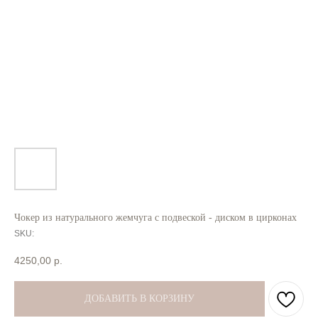
Чокер из натурального жемчуга с подвеской - диском в цирконах
SKU:
4250,00
р.
ДОБАВИТЬ В КОРЗИНУ