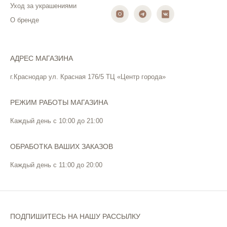
Уход за украшениями
О бренде
АДРЕС МАГАЗИНА
г.Краснодар ул. Красная 176/5 ТЦ «Центр города»
РЕЖИМ РАБОТЫ МАГАЗИНА
Каждый день с 10:00 до 21:00
ОБРАБОТКА ВАШИХ ЗАКАЗОВ
Каждый день с 11:00 до 20:00
ПОДПИШИТЕСЬ НА НАШУ РАССЫЛКУ