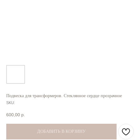
Подвеска для трансформеров. Стеклянное сердце прозрачное
SKU:
600,00
р.
ДОБАВИТЬ В КОРЗИНУ