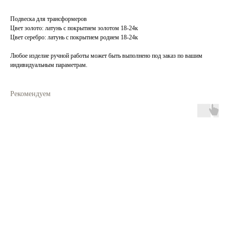
Подвеска для трансформеров
Цвет золото: латунь с покрытием золотом 18-24к
Цвет серебро: латунь с покрытием родием 18-24к
Любое изделие ручной работы может быть выполнено под заказ по вашим
индивидуальным параметрам.
Рекомендуем