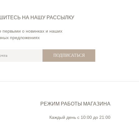
ШИТЕСЬ НА НАШУ РАССЫЛКУ
е первыми о новинках и наших
вных предложениях
ПОДПИСАТЬСЯ
РЕЖИМ РАБОТЫ МАГАЗИНА
Каждый день с 10:00 до 21:00