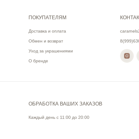
ПОКУПАТЕЛЯМ
КОНТА
Доставка и оплата
caramels
Обмен и возврат
8(999)63
Уход за украшениями
О бренде
ОБРАБОТКА ВАШИХ ЗАКАЗОВ
Каждый день с 11:00 до 20:00