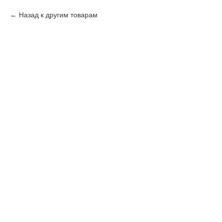
Назад к другим товарам