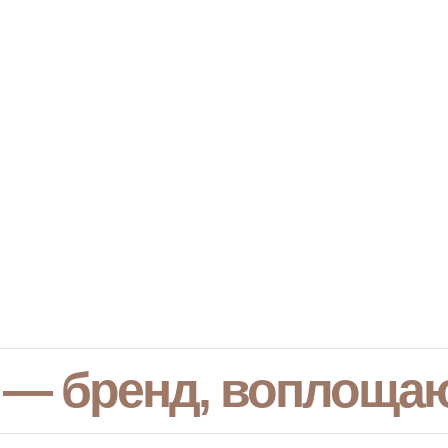
 — бренд, воплоща