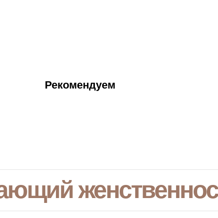
Рекомендуем
ающий женственнос