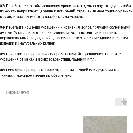
03/ Позаботьтесь чтобы украшения хранились отдельно друг от друга, чтобы
избежать неприятных царапин и истираний. Украшения необходимо хранить
в сухом и темном месте, в коробочке или мешочке.
04/ Избегайте ношения украшений и хранения их под прямыми солнечными
лучами. Ультрафиолетовое излучение может повредить и испортить
первоначальный вид изделий. ( в особенности эти рекомендации касаются
изделий из натуральных камней)
05/ При выполнении физических работ снимайте украшения. Берегите
украшения от механических воздействий, падений и т.п.
06/ Регулярно протирайте ваши украшения замшей или другой мягкой
тканью, и красивое сияние им обеспечено.
Рекомендуем