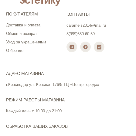
ПОКУПАТЕЛЯМ
КОНТАКТЫ
Доставка и оплата
caramels2014@mai.ru
Обмен и возврат
8(999)630-60-59
Уход за украшениями
О бренде
АДРЕС МАГАЗИНА
г.Краснодар ул. Красная 176/5 ТЦ «Центр города»
РЕЖИМ РАБОТЫ МАГАЗИНА
Каждый день с 10:00 до 21:00
ОБРАБОТКА ВАШИХ ЗАКАЗОВ