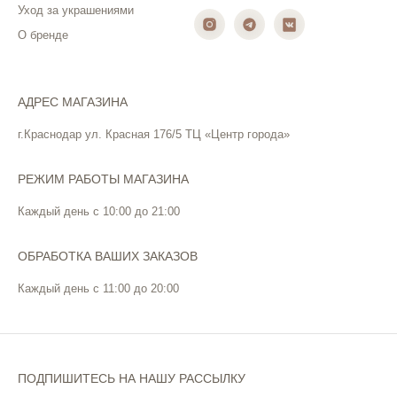
Уход за украшениями
О бренде
АДРЕС МАГАЗИНА
г.Краснодар ул. Красная 176/5 ТЦ «Центр города»
РЕЖИМ РАБОТЫ МАГАЗИНА
Каждый день с 10:00 до 21:00
ОБРАБОТКА ВАШИХ ЗАКАЗОВ
Каждый день с 11:00 до 20:00
ПОДПИШИТЕСЬ НА НАШУ РАССЫЛКУ