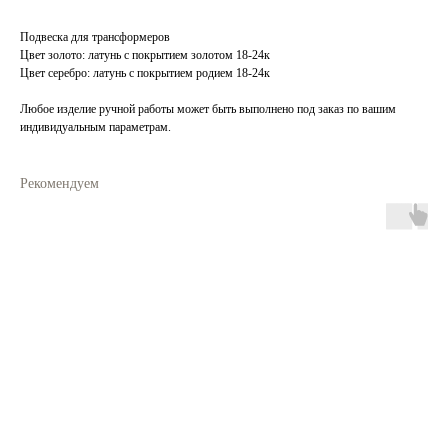
Подвеска для трансформеров
Цвет золото: латунь с покрытием золотом 18-24к
Цвет серебро: латунь с покрытием родием 18-24к
Любое изделие ручной работы может быть выполнено под заказ по вашим
индивидуальным параметрам.
Рекомендуем