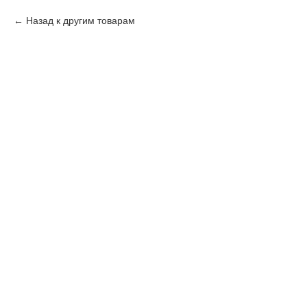
Назад к другим товарам