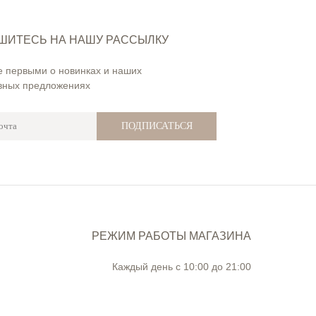
ШИТЕСЬ НА НАШУ РАССЫЛКУ
е первыми о новинках и наших
вных предложениях
ПОДПИСАТЬСЯ
РЕЖИМ РАБОТЫ МАГАЗИНА
Каждый день с 10:00 до 21:00