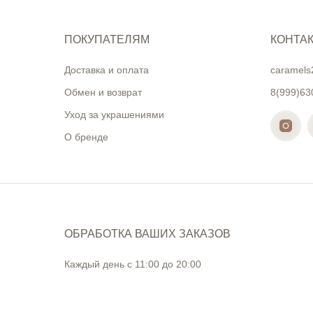
ПОКУПАТЕЛЯМ
КОНТА
Доставка и оплата
caramels
Обмен и возврат
8(999)63
Уход за украшениями
О бренде
ОБРАБОТКА ВАШИХ ЗАКАЗОВ
Каждый день с 11:00 до 20:00