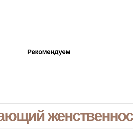
Рекомендуем
ающий женственнос