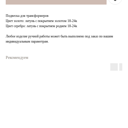
Подвеска для трансформеров
Цвет золото: латунь с покрытием золотом 18-24к
Цвет серебро: латунь с покрытием родием 18-24к
Любое изделие ручной работы может быть выполнено под заказ по вашим
индивидуальным параметрам.
Рекомендуем