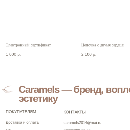
Электронный сертификат
Цепочка с двумя сердцами
1 000
р.
2 100
р.
Caramels — бренд, воп
эстетику
ПОКУПАТЕЛЯМ
КОНТАКТЫ
Доставка и оплата
caramels2014@mai.ru