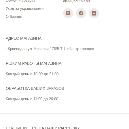
Обмен и возврат
8(999)630-60-59
Уход за украшениями
О бренде
АДРЕС МАГАЗИНА
г.Краснодар ул. Красная 176/5 ТЦ «Центр города»
РЕЖИМ РАБОТЫ МАГАЗИНА
Каждый день с 10:00 до 21:00
ОБРАБОТКА ВАШИХ ЗАКАЗОВ
Каждый день с 11:00 до 20:00
ПОДПИШИТЕСЬ НА НАШУ РАССЫЛКУ