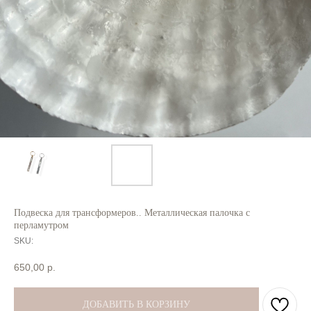
Подвеска для трансформеров.. Металлическая палочка с
перламутром
SKU:
650,00
р.
ДОБАВИТЬ В КОРЗИНУ