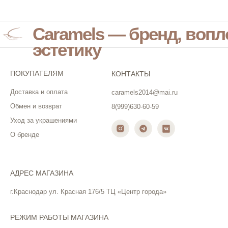
Caramels — бренд, воп
эстетику
ПОКУПАТЕЛЯМ
КОНТАКТЫ
Доставка и оплата
caramels2014@mai.ru
Обмен и возврат
8(999)630-60-59
Уход за украшениями
О бренде
АДРЕС МАГАЗИНА
г.Краснодар ул. Красная 176/5 ТЦ «Центр города»
РЕЖИМ РАБОТЫ МАГАЗИНА