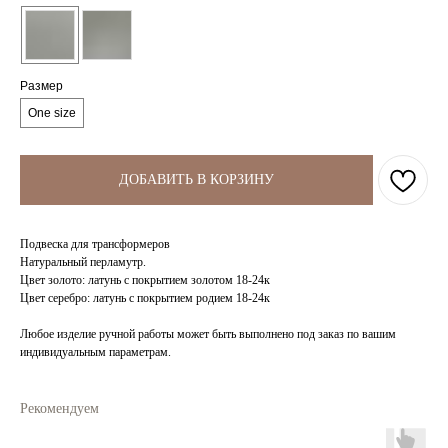
Размер
One size
ДОБАВИТЬ В КОРЗИНУ
Подвеска для трансформеров
Натуральный перламутр.
Цвет золото: латунь с покрытием золотом 18-24к
Цвет серебро: латунь с покрытием родием 18-24к
Любое изделие ручной работы может быть выполнено под заказ по вашим
индивидуальным параметрам.
Рекомендуем