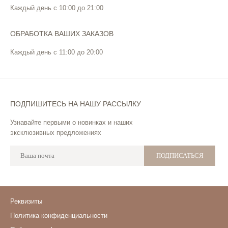
Каждый день с 10:00 до 21:00
ОБРАБОТКА ВАШИХ ЗАКАЗОВ
Каждый день с 11:00 до 20:00
ПОДПИШИТЕСЬ НА НАШУ РАССЫЛКУ
Узнавайте первыми о новинках и наших
эксклюзивных предложениях
ПОДПИСАТЬСЯ
Реквизиты
Политика конфиденциальности