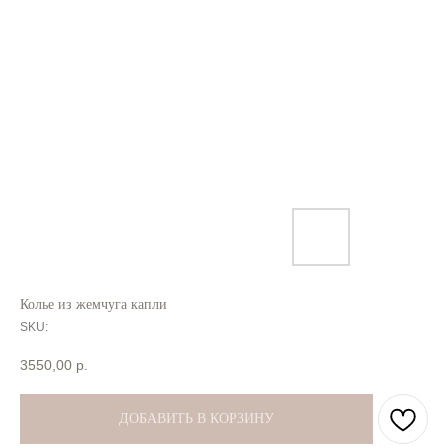
Колье из жемчуга капли
SKU:
3550,00
р.
ДОБАВИТЬ В КОРЗИНУ