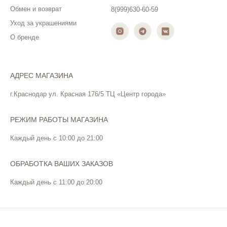
Обмен и возврат
8(999)630-60-59
Уход за украшениями
О бренде
АДРЕС МАГАЗИНА
г.Краснодар ул. Красная 176/5 ТЦ «Центр города»
РЕЖИМ РАБОТЫ МАГАЗИНА
Каждый день с 10:00 до 21:00
ОБРАБОТКА ВАШИХ ЗАКАЗОВ
Каждый день с 11:00 до 20:00