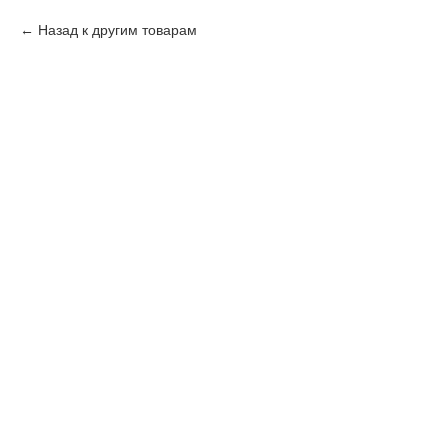
Назад к другим товарам