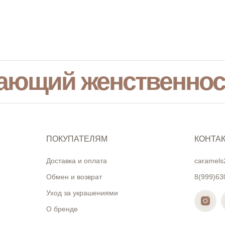
ающий женственнос
ПОКУПАТЕЛЯМ
КОНТА
Доставка и оплата
caramels
Обмен и возврат
8(999)63
Уход за украшениями
О бренде