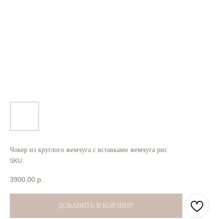
Чокер из круглого жемчуга с вставками жемчуга рис
SKU:
3900,00
р.
ДОБАВИТЬ В КОРЗИНУ