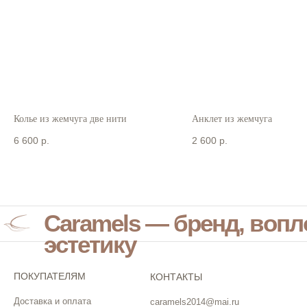
Колье из жемчуга две нити
Анклет из жемчуга
6 600
р.
2 600
р.
Caramels — бренд, воп
эстетику
ПОКУПАТЕЛЯМ
КОНТАКТЫ
Доставка и оплата
caramels2014@mai.ru