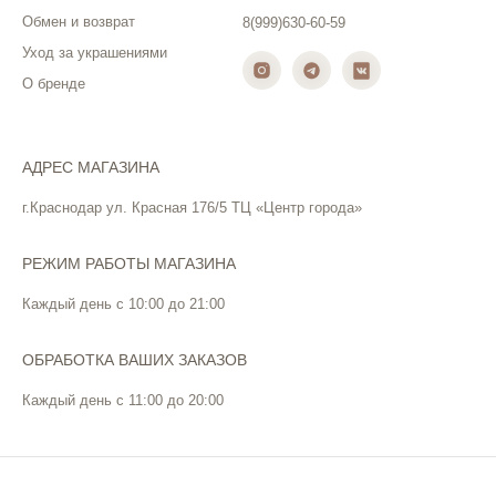
Обмен и возврат
8(999)630-60-59
Уход за украшениями
О бренде
АДРЕС МАГАЗИНА
г.Краснодар ул. Красная 176/5 ТЦ «Центр города»
РЕЖИМ РАБОТЫ МАГАЗИНА
Каждый день с 10:00 до 21:00
ОБРАБОТКА ВАШИХ ЗАКАЗОВ
Каждый день с 11:00 до 20:00