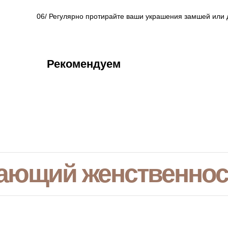
06/ Регулярно протирайте ваши украшения замшей или д
Рекомендуем
ающий женственнос