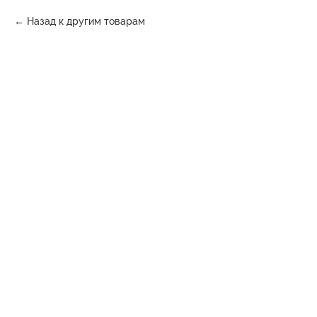
Назад к другим товарам