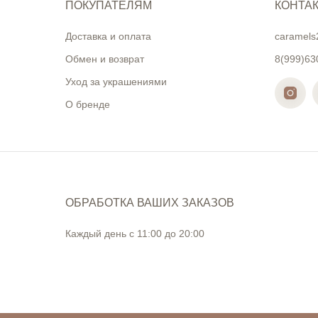
ПОКУПАТЕЛЯМ
КОНТА
Доставка и оплата
caramels
Обмен и возврат
8(999)63
Уход за украшениями
О бренде
ОБРАБОТКА ВАШИХ ЗАКАЗОВ
Каждый день с 11:00 до 20:00