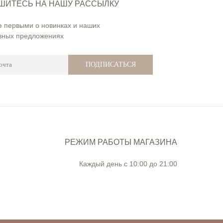
ШИТЕСЬ НА НАШУ РАССЫЛКУ
е первыми о новинках и наших
вных предложениях
ПОДПИСАТЬСЯ
РЕЖИМ РАБОТЫ МАГАЗИНА
Каждый день с 10:00 до 21:00