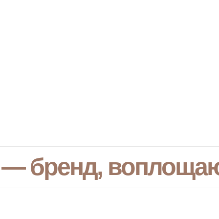
 — бренд, воплоща