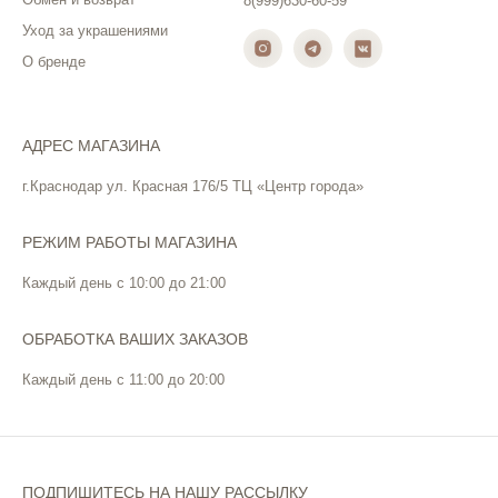
8(999)630-60-59
Уход за украшениями
О бренде
АДРЕС МАГАЗИНА
г.Краснодар ул. Красная 176/5 ТЦ «Центр города»
РЕЖИМ РАБОТЫ МАГАЗИНА
Каждый день с 10:00 до 21:00
ОБРАБОТКА ВАШИХ ЗАКАЗОВ
Каждый день с 11:00 до 20:00
ПОДПИШИТЕСЬ НА НАШУ РАССЫЛКУ