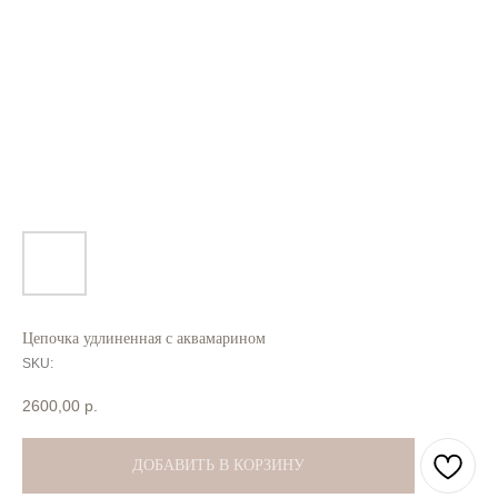
Цепочка удлиненная с аквамарином
SKU:
2600,00
р.
ДОБАВИТЬ В КОРЗИНУ