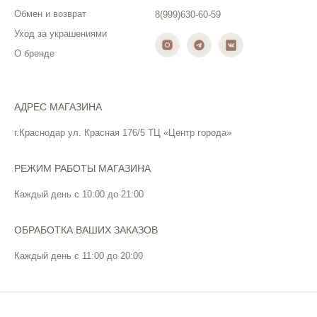
Обмен и возврат
8(999)630-60-59
Уход за украшениями
О бренде
АДРЕС МАГАЗИНА
г.Краснодар ул. Красная 176/5 ТЦ «Центр города»
РЕЖИМ РАБОТЫ МАГАЗИНА
Каждый день с 10:00 до 21:00
ОБРАБОТКА ВАШИХ ЗАКАЗОВ
Каждый день с 11:00 до 20:00