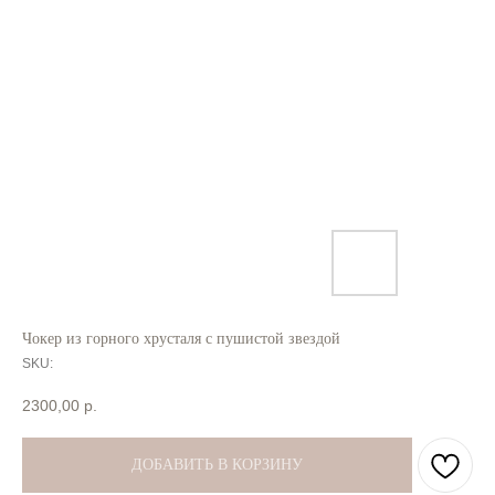
Чокер из горного хрусталя с пушистой звездой
SKU:
2300,00
р.
ДОБАВИТЬ В КОРЗИНУ