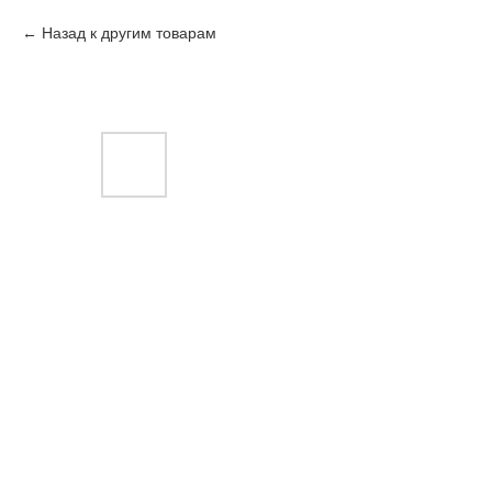
Назад к другим товарам