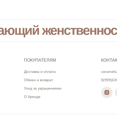
ающий женственнос
ПОКУПАТЕЛЯМ
КОНТА
Доставка и оплата
caramels
Обмен и возврат
8(999)63
Уход за украшениями
О бренде