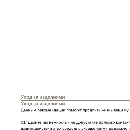
Уход за изделиями
Уход за изделиями
Данным рекомендации помогут продлить жизнь вашему 
01/ Дарите им нежность - не допускайте прямого контак
взаимодействии этих средств с украшениями возможно 